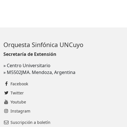
Orquesta Sinfónica UNCuyo
Secretaría de Extensión
» Centro Universitario
» M5502JMA. Mendoza, Argentina
Facebook
Twitter
Youtube
Instagram
Suscripción a boletín