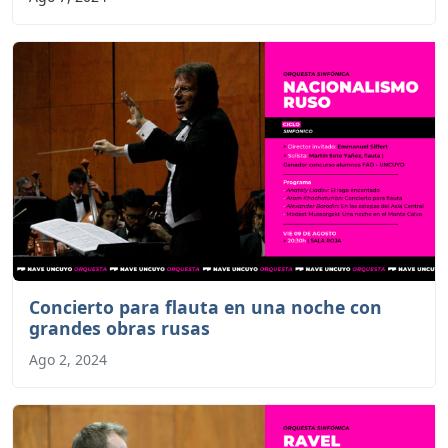
Concierto para flauta en una noche con
grandes obras rusas
Ago 2, 2024