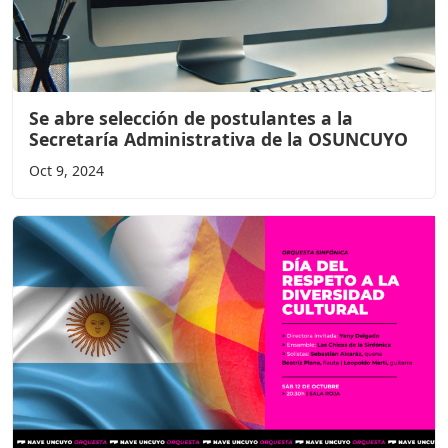
Se abre selección de postulantes a la
Secretaría Administrativa de la OSUNCUYO
Oct 9, 2024