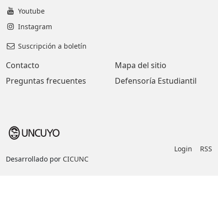
Youtube
Instagram
Suscripción a boletín
Contacto
Mapa del sitio
Preguntas frecuentes
Defensoría Estudiantil
Login
RSS
Desarrollado por
CICUNC