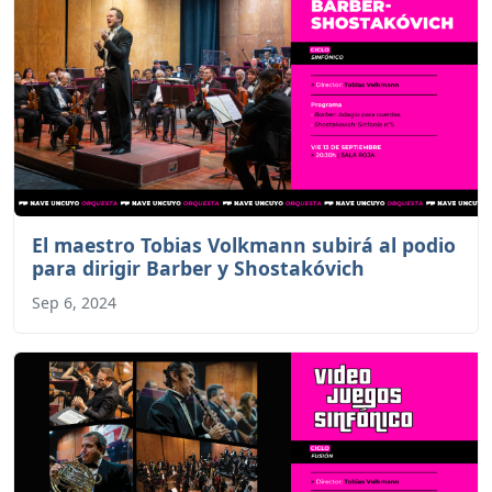
El maestro Tobias Volkmann subirá al podio
para dirigir Barber y Shostakóvich
Sep 6, 2024