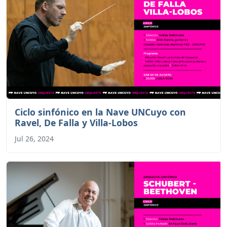
Ciclo sinfónico en la Nave UNCuyo con
Ravel, De Falla y Villa-Lobos
Jul 26, 2024