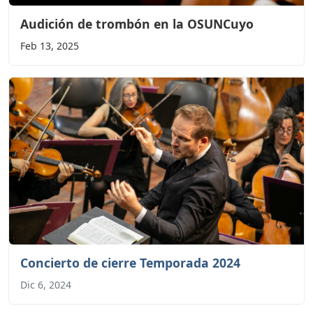
Audición de trombón en la OSUNCuyo
Feb 13, 2025
Concierto de cierre Temporada 2024
Dic 6, 2024