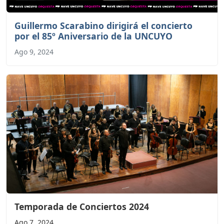
Guillermo Scarabino dirigirá el concierto
por el 85º Aniversario de la UNCUYO
Ago 9, 2024
Temporada de Conciertos 2024
Ago 7, 2024