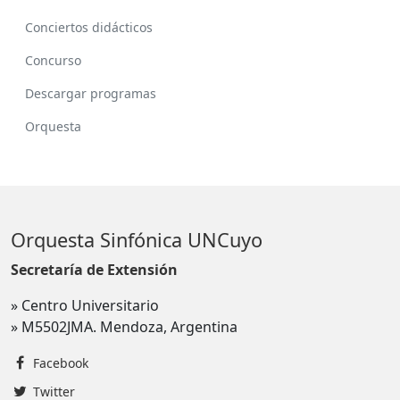
Conciertos didácticos
Concurso
Descargar programas
Orquesta
Orquesta Sinfónica UNCuyo
Secretaría de Extensión
» Centro Universitario
» M5502JMA. Mendoza, Argentina
Facebook
Twitter