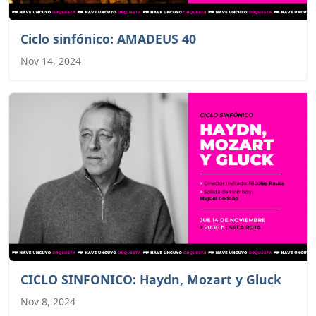
Ciclo sinfónico: AMADEUS 40
Nov 14, 2024
CICLO SINFONICO: Haydn, Mozart y Gluck
Nov 8, 2024