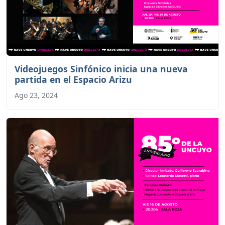
Videojuegos Sinfónico inicia una nueva
partida en el Espacio Arizu
Ago 23, 2024