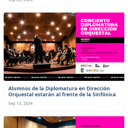
Alumnos de la Diplomatura en Dirección
Orquestal estarán al frente de la Sinfónica
Sep 13, 2024