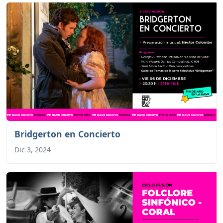
Bridgerton en Concierto
Dic 3, 2024