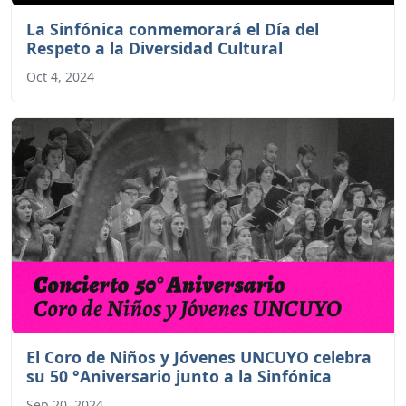
La Sinfónica conmemorará el Día del
Respeto a la Diversidad Cultural
Oct 4, 2024
El Coro de Niños y Jóvenes UNCUYO celebra
su 50 °Aniversario junto a la Sinfónica
Sep 20, 2024