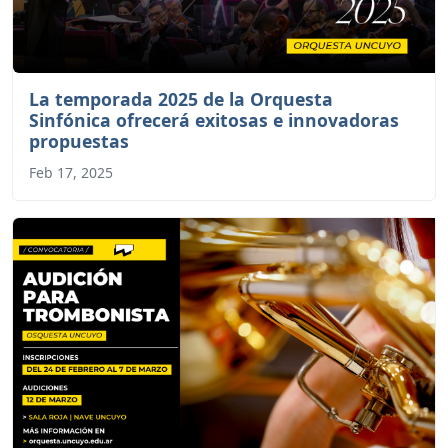
La temporada 2025 de la Orquesta
Sinfónica ofrecerá exitosas e innovadoras
propuestas
Feb 17, 2025