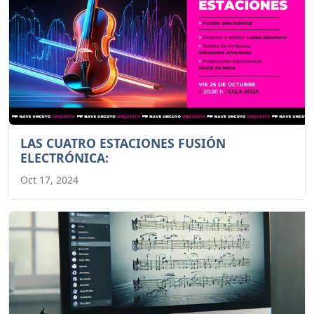
LAS CUATRO ESTACIONES FUSIÓN
ELECTRÓNICA:
Oct 17, 2024