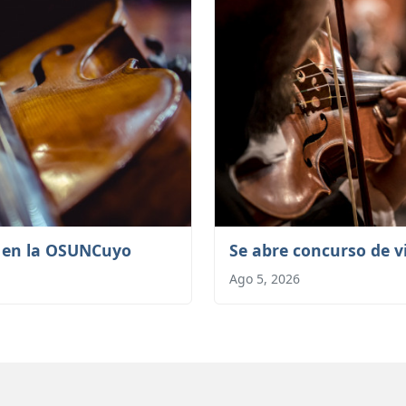
a en la OSUNCuyo
Se abre concurso de v
Ago 5, 2026