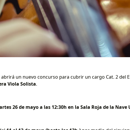
abrirá un nuevo concurso para cubrir un cargo Cat. 2 del Es
ra Viola Solista
.
rtes 26 de mayo a las 12:30h en la Sala Roja de la Nav