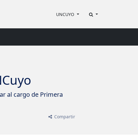
UNCUYO
UNCuyo
lar al cargo de Primera
Compartir