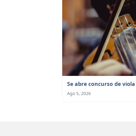
Se abre concurso de viol
Ago 5, 2026