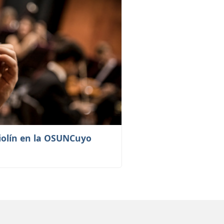
iolín en la OSUNCuyo